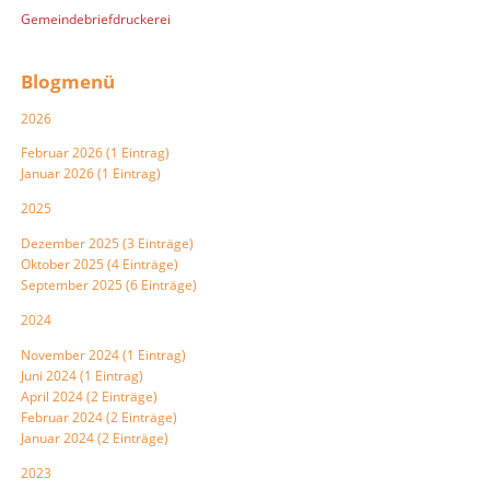
Gemeindebriefdruckerei
Blogmenü
2026
Februar 2026 (1 Eintrag)
Januar 2026 (1 Eintrag)
2025
Dezember 2025 (3 Einträge)
Oktober 2025 (4 Einträge)
September 2025 (6 Einträge)
2024
November 2024 (1 Eintrag)
Juni 2024 (1 Eintrag)
April 2024 (2 Einträge)
Februar 2024 (2 Einträge)
Januar 2024 (2 Einträge)
2023