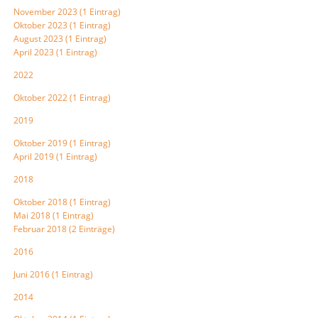
November 2023 (1 Eintrag)
Oktober 2023 (1 Eintrag)
August 2023 (1 Eintrag)
April 2023 (1 Eintrag)
2022
Oktober 2022 (1 Eintrag)
2019
Oktober 2019 (1 Eintrag)
April 2019 (1 Eintrag)
2018
Oktober 2018 (1 Eintrag)
Mai 2018 (1 Eintrag)
Februar 2018 (2 Einträge)
2016
Juni 2016 (1 Eintrag)
2014