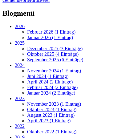
Gemeindebriefdruckerei
Blogmenü
2026
Februar 2026 (1 Eintrag)
Januar 2026 (1 Eintrag)
2025
Dezember 2025 (3 Einträge)
Oktober 2025 (4 Einträge)
September 2025 (6 Einträge)
2024
November 2024 (1 Eintrag)
Juni 2024 (1 Eintrag)
April 2024 (2 Einträge)
Februar 2024 (2 Einträge)
Januar 2024 (2 Einträge)
2023
November 2023 (1 Eintrag)
Oktober 2023 (1 Eintrag)
August 2023 (1 Eintrag)
April 2023 (1 Eintrag)
2022
Oktober 2022 (1 Eintrag)
2019