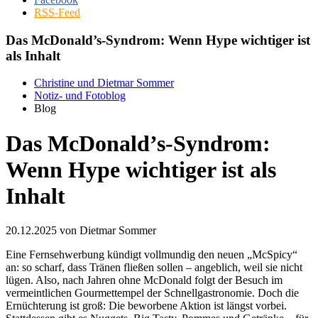
RSS-Feed
Das McDonald’s-Syndrom: Wenn Hype wichtiger ist
als Inhalt
Christine und Dietmar Sommer
Notiz- und Fotoblog
Blog
Das McDonald’s-Syndrom:
Wenn Hype wichtiger ist als
Inhalt
20.12.2025
von Dietmar Sommer
Eine Fernsehwerbung kündigt vollmundig den neuen „McSpicy“
an: so scharf, dass Tränen fließen sollen – angeblich, weil sie nicht
lügen. Also, nach Jahren ohne McDonald folgt der Besuch im
vermeintlichen Gourmettempel der Schnellgastronomie. Doch die
Ernüchterung ist groß: Die beworbene Aktion ist längst vorbei.