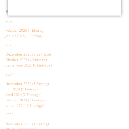
Blogmenü
2026
Februar 2026 (1 Eintrag)
Januar 2026 (1 Eintrag)
2025
Dezember 2025 (3 Einträge)
Oktober 2025 (4 Einträge)
September 2025 (6 Einträge)
2024
November 2024 (1 Eintrag)
Juni 2024 (1 Eintrag)
April 2024 (2 Einträge)
Februar 2024 (2 Einträge)
Januar 2024 (2 Einträge)
2023
November 2023 (1 Eintrag)