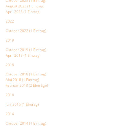
Oktober 2023 (1 Eintrag)
August 2023 (1 Eintrag)
April 2023 (1 Eintrag)
2022
Oktober 2022 (1 Eintrag)
2019
Oktober 2019 (1 Eintrag)
April 2019 (1 Eintrag)
2018
Oktober 2018 (1 Eintrag)
Mai 2018 (1 Eintrag)
Februar 2018 (2 Einträge)
2016
Juni 2016 (1 Eintrag)
2014
Oktober 2014 (1 Eintrag)