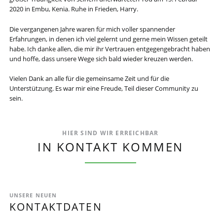
2020 in Embu, Kenia. Ruhe in Frieden, Harry.
Die vergangenen Jahre waren für mich voller spannender
Erfahrungen, in denen ich viel gelernt und gerne mein Wissen geteilt
habe. Ich danke allen, die mir ihr Vertrauen entgegengebracht haben
und hoffe, dass unsere Wege sich bald wieder kreuzen werden.
Vielen Dank an alle für die gemeinsame Zeit und für die
Unterstützung. Es war mir eine Freude, Teil dieser Community zu
sein.
HIER SIND WIR ERREICHBAR
IN KONTAKT KOMMEN
UNSERE NEUEN
KONTAKTDATEN