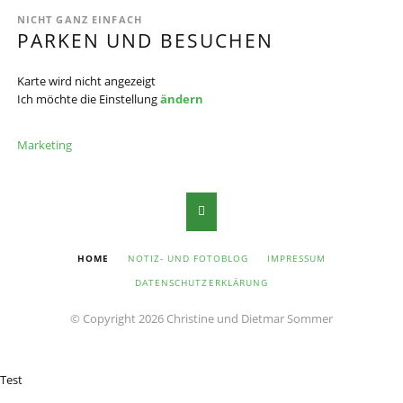
NICHT GANZ EINFACH
PARKEN UND BESUCHEN
Karte wird nicht angezeigt
Ich möchte die Einstellung
ändern
Marketing
NAVIGATION
HOME
NOTIZ- UND FOTOBLOG
IMPRESSUM
ÜBERSPRINGEN
DATENSCHUTZERKLÄRUNG
© Copyright 2026 Christine und Dietmar Sommer
Test